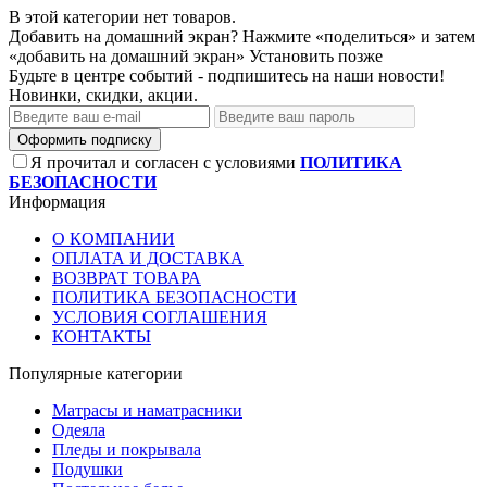
В этой категории нет товаров.
Добавить на домашний экран?
Нажмите «поделиться» и затем
«добавить на домашний экран»
Установить
позже
Будьте в центре событий - подпишитесь на наши новости!
Новинки, скидки, акции.
Оформить подписку
Я прочитал и согласен с условиями
ПОЛИТИКА
БЕЗОПАСНОСТИ
Информация
О КОМПАНИИ
ОПЛАТА И ДОСТАВКА
ВОЗВРАТ ТОВАРА
ПОЛИТИКА БЕЗОПАСНОСТИ
УСЛОВИЯ СОГЛАШЕНИЯ
КОНТАКТЫ
Популярные категории
Матрасы и наматрасники
Одеяла
Пледы и покрывала
Подушки