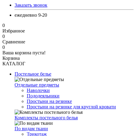
Заказать звонок
ежедневно 9-20
0
Избранное
0
Сравнение
0
Ваша корзина пуста!
Корзина
КАТАЛОГ
Постельное белье
Отдельные предметы
Наволочки
Пододеяльники
Простыни на резинке
Простыни на резинке для круглой кровати
Комплекты постельного белья
По видам ткани
Трикотаж