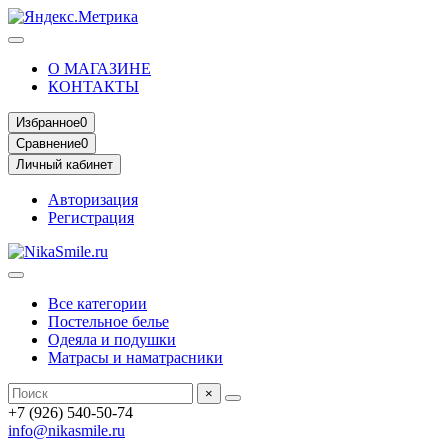
О МАГАЗИНЕ
КОНТАКТЫ
Избранное
0
Сравнение
0
Личный кабинет
Авторизация
Регистрация
Все категории
Постельное белье
Одеяла и подушки
Матрасы и наматрасники
×
+7 (926) 540-50-74
info@nikasmile.ru