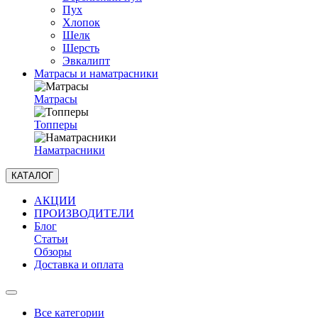
Пух
Хлопок
Шелк
Шерсть
Эвкалипт
Матрасы и наматрасники
Матрасы
Топперы
Наматрасники
КАТАЛОГ
АКЦИИ
ПРОИЗВОДИТЕЛИ
Блог
Статьи
Обзоры
Доставка и оплата
Все категории