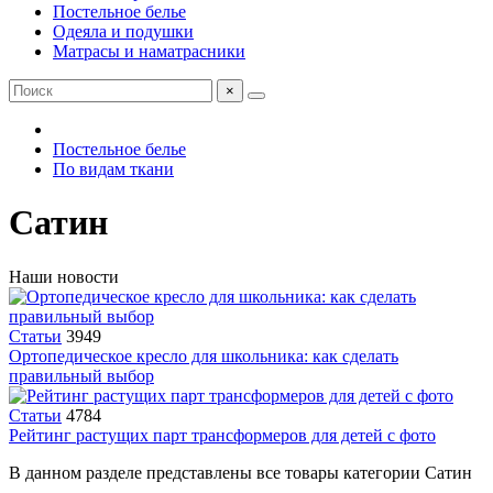
Постельное белье
Одеяла и подушки
Матрасы и наматрасники
×
Постельное белье
По видам ткани
Сатин
Наши новости
Статьи
3949
Ортопедическое кресло для школьника: как сделать
правильный выбор
Статьи
4784
Рейтинг растущих парт трансформеров для детей с фото
В данном разделе представлены все товары категории Сатин