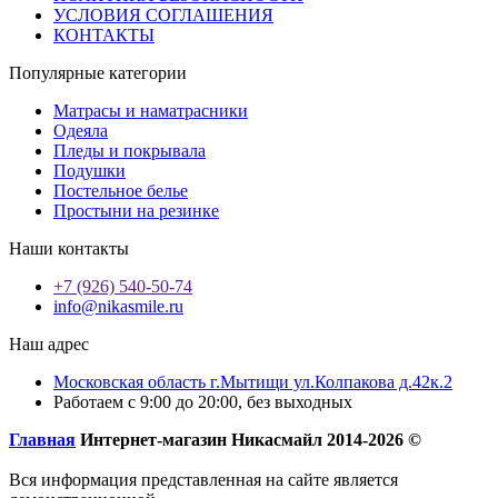
УСЛОВИЯ СОГЛАШЕНИЯ
КОНТАКТЫ
Популярные категории
Матрасы и наматрасники
Одеяла
Пледы и покрывала
Подушки
Постельное белье
Простыни на резинке
Наши контакты
+7 (926) 540-50-74
info@nikasmile.ru
Наш адрес
Московская область г.Мытищи ул.Колпакова д.42к.2
Работаем с 9:00 до 20:00, без выходных
Главная
Интернет-магазин Никасмайл 2014-2026 ©
Вся информация представленная на сайте является