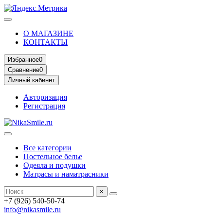
О МАГАЗИНЕ
КОНТАКТЫ
Избранное
0
Сравнение
0
Личный кабинет
Авторизация
Регистрация
Все категории
Постельное белье
Одеяла и подушки
Матрасы и наматрасники
×
+7 (926) 540-50-74
info@nikasmile.ru