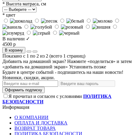
* Высота матраса, см
* цвет
В наличии ✓
4500 р
В корзину
Показано с 1 по 2 из 2 (всего 1 страниц)
Добавить на домашний экран?
Нажмите «поделиться» и затем
«добавить на домашний экран»
Установить
позже
Будьте в центре событий - подпишитесь на наши новости!
Новинки, скидки, акции.
Оформить подписку
Я прочитал и согласен с условиями
ПОЛИТИКА
БЕЗОПАСНОСТИ
Информация
О КОМПАНИИ
ОПЛАТА И ДОСТАВКА
ВОЗВРАТ ТОВАРА
ПОЛИТИКА БЕЗОПАСНОСТИ