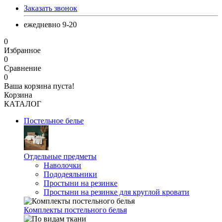
Заказать звонок
ежедневно 9-20
0
Избранное
0
Сравнение
0
Ваша корзина пуста!
Корзина
КАТАЛОГ
Постельное белье
Отдельные предметы
Наволочки
Пододеяльники
Простыни на резинке
Простыни на резинке для круглой кровати
Комплекты постельного белья