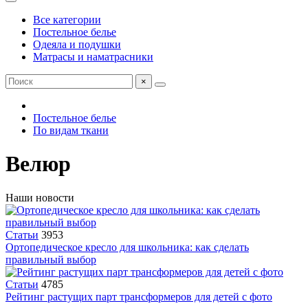
Все категории
Постельное белье
Одеяла и подушки
Матрасы и наматрасники
×
Постельное белье
По видам ткани
Велюр
Наши новости
Статьи
3953
Ортопедическое кресло для школьника: как сделать
правильный выбор
Статьи
4785
Рейтинг растущих парт трансформеров для детей с фото