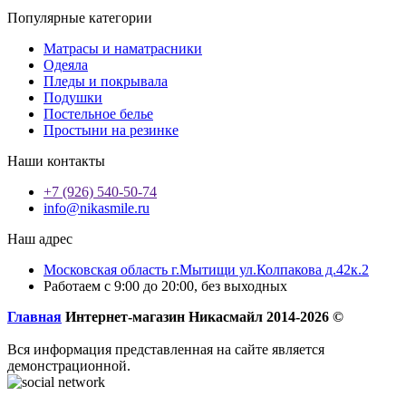
Популярные категории
Матрасы и наматрасники
Одеяла
Пледы и покрывала
Подушки
Постельное белье
Простыни на резинке
Наши контакты
+7 (926) 540-50-74
info@nikasmile.ru
Наш адрес
Московская область г.Мытищи ул.Колпакова д.42к.2
Работаем с 9:00 до 20:00, без выходных
Главная
Интернет-магазин Никасмайл 2014-2026 ©
Вся информация представленная на сайте является
демонстрационной.