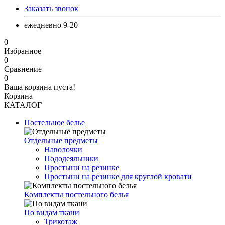
Заказать звонок
ежедневно 9-20
0
Избранное
0
Сравнение
0
Ваша корзина пуста!
Корзина
КАТАЛОГ
Постельное белье
Отдельные предметы
Наволочки
Пододеяльники
Простыни на резинке
Простыни на резинке для круглой кровати
Комплекты постельного белья
По видам ткани
Трикотаж