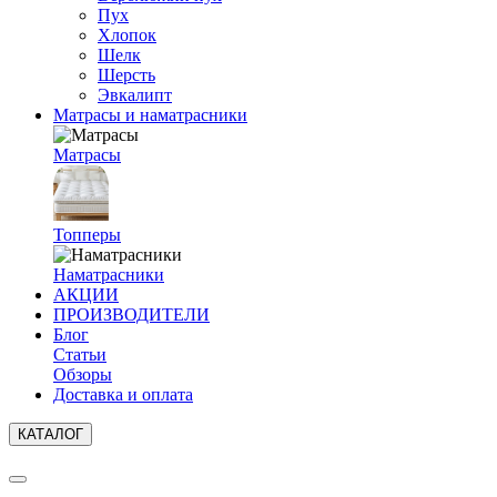
Пух
Хлопок
Шелк
Шерсть
Эвкалипт
Матрасы и наматрасники
Матрасы
Топперы
Наматрасники
АКЦИИ
ПРОИЗВОДИТЕЛИ
Блог
Статьи
Обзоры
Доставка и оплата
КАТАЛОГ