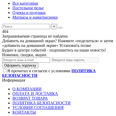
Все категории
Постельное белье
Одеяла и подушки
Матрасы и наматрасники
×
404
Запрашиваемая страница не найдена
Добавить на домашний экран?
Нажмите «поделиться» и затем
«добавить на домашний экран»
Установить
позже
Будьте в центре событий - подпишитесь на наши новости!
Новинки, скидки, акции.
Оформить подписку
Я прочитал и согласен с условиями
ПОЛИТИКА
БЕЗОПАСНОСТИ
Информация
О КОМПАНИИ
ОПЛАТА И ДОСТАВКА
ВОЗВРАТ ТОВАРА
ПОЛИТИКА БЕЗОПАСНОСТИ
УСЛОВИЯ СОГЛАШЕНИЯ
КОНТАКТЫ