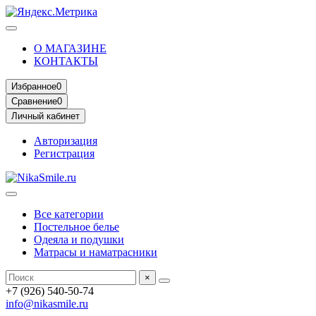
О МАГАЗИНЕ
КОНТАКТЫ
Избранное
0
Сравнение
0
Личный кабинет
Авторизация
Регистрация
Все категории
Постельное белье
Одеяла и подушки
Матрасы и наматрасники
×
+7 (926) 540-50-74
info@nikasmile.ru