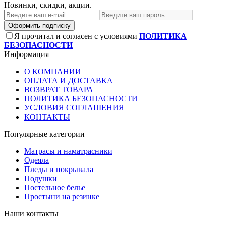
Новинки, скидки, акции.
Оформить подписку
Я прочитал и согласен с условиями
ПОЛИТИКА
БЕЗОПАСНОСТИ
Информация
О КОМПАНИИ
ОПЛАТА И ДОСТАВКА
ВОЗВРАТ ТОВАРА
ПОЛИТИКА БЕЗОПАСНОСТИ
УСЛОВИЯ СОГЛАШЕНИЯ
КОНТАКТЫ
Популярные категории
Матрасы и наматрасники
Одеяла
Пледы и покрывала
Подушки
Постельное белье
Простыни на резинке
Наши контакты