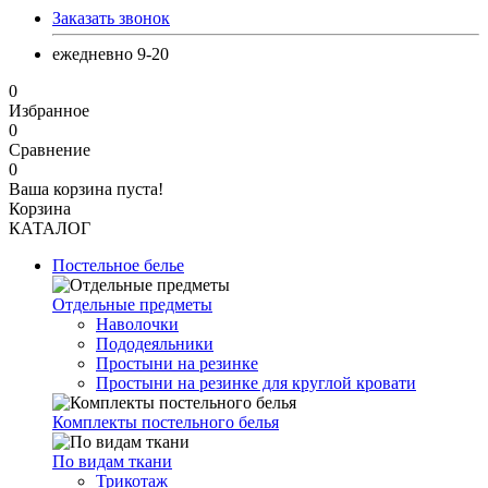
Заказать звонок
ежедневно 9-20
0
Избранное
0
Сравнение
0
Ваша корзина пуста!
Корзина
КАТАЛОГ
Постельное белье
Отдельные предметы
Наволочки
Пододеяльники
Простыни на резинке
Простыни на резинке для круглой кровати
Комплекты постельного белья
По видам ткани
Трикотаж