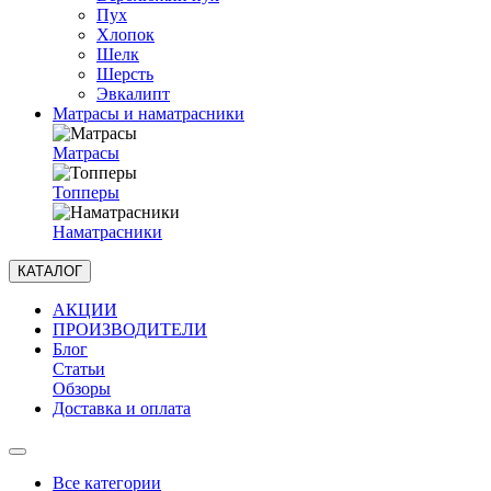
Пух
Хлопок
Шелк
Шерсть
Эвкалипт
Матрасы и наматрасники
Матрасы
Топперы
Наматрасники
КАТАЛОГ
АКЦИИ
ПРОИЗВОДИТЕЛИ
Блог
Статьи
Обзоры
Доставка и оплата
Все категории