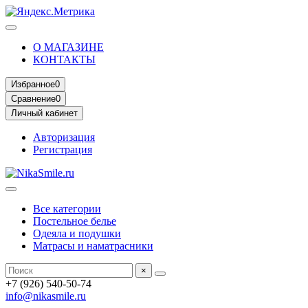
О МАГАЗИНЕ
КОНТАКТЫ
Избранное
0
Сравнение
0
Личный кабинет
Авторизация
Регистрация
Все категории
Постельное белье
Одеяла и подушки
Матрасы и наматрасники
×
+7 (926) 540-50-74
info@nikasmile.ru